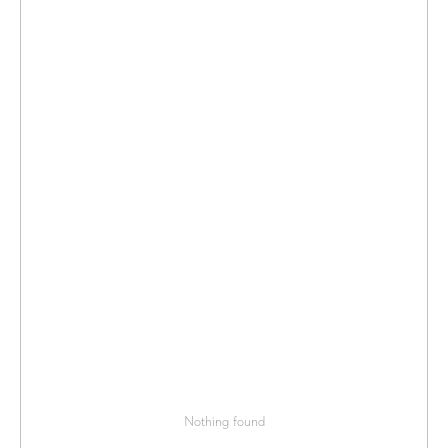
Nothing found