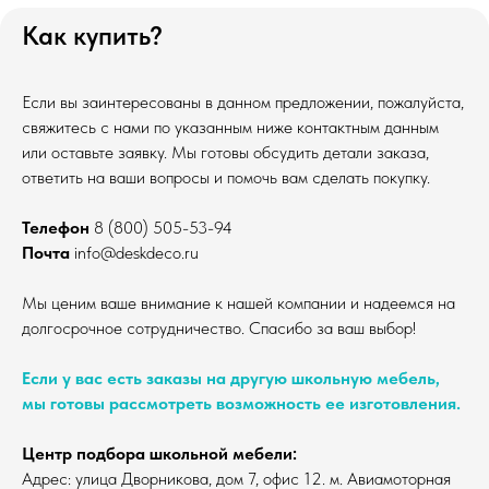
Как купить?
Если вы заинтересованы в данном предложении, пожалуйста,
свяжитесь с нами по указанным ниже контактным данным
или оставьте заявку. Мы готовы обсудить детали заказа,
ответить на ваши вопросы и помочь вам сделать покупку.
Телефон
8 (800) 505-53-94
Почта
info@deskdeco.ru
Мы ценим ваше внимание к нашей компании и надеемся на
долгосрочное сотрудничество. Спасибо за ваш выбор!
Если у вас есть заказы на другую школьную мебель,
мы готовы рассмотреть возможность ее изготовления.
Центр подбора школьной мебели:
Адрес: улица Дворникова, дом 7, офис 12. м. Авиамоторная