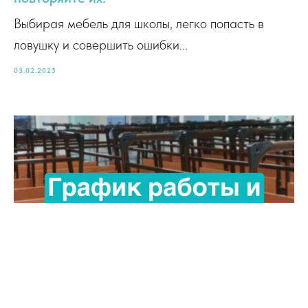
Выбирая мебель для школы, легко попасть в
ловушку и совершить ошибки...
03.02.2025