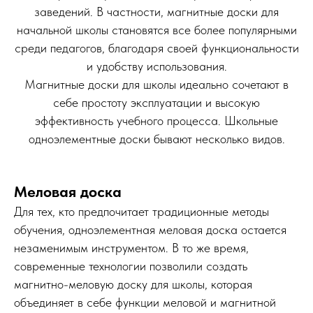
заведений. В частности, магнитные доски для
начальной школы становятся все более популярными
среди педагогов, благодаря своей функциональности
и удобству использования.
Магнитные доски для школы идеально сочетают в
себе простоту эксплуатации и высокую
эффективность учебного процесса. Школьные
одноэлементные доски бывают несколько видов.
Меловая доска
Для тех, кто предпочитает традиционные методы
обучения, одноэлементная меловая доска остается
незаменимым инструментом. В то же время,
современные технологии позволили создать
магнитно-меловую доску для школы, которая
объединяет в себе функции меловой и магнитной