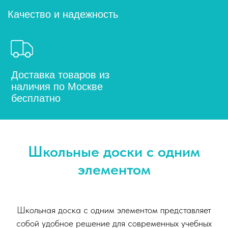
Школьные доски с одним
элементом
Школьная доска с одним элементом представляет
собой удобное решение для современных учебных