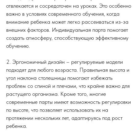
отвлекается и сосредоточен на уроках. Это особенно
важно в условиях современного обучения, когда
внимание ребенка может легко рассеиваться из-за
внешних факторов. Индивидуальная парта помогает
создать атмосферу, способствующую эффективному
обучению.
2. Эргономичный дизайн – регулируемые модели
подходят для любого возраста. Правильная высота и
угол наклона столешницы помогают избежать
проблем со спиной и плечами, что крайне важно для
растущего организма. Кроме того, многие
современные парты имеют возможность регулировки
по высоте, что позволяет использовать их на
протяжении нескольких лет, адаптируясь под рост
ребенка.