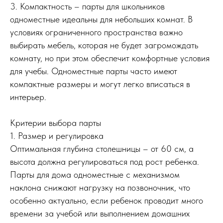
3. Компактность – парты для школьников
одноместные идеальны для небольших комнат. В
условиях ограниченного пространства важно
выбирать мебель, которая не будет загромождать
комнату, но при этом обеспечит комфортные условия
для учебы. Одноместные парты часто имеют
компактные размеры и могут легко вписаться в
интерьер.
Критерии выбора парты
1. Размер и регулировка
Оптимальная глубина столешницы – от 60 см, а
высота должна регулироваться под рост ребенка.
Парты для дома одноместные с механизмом
наклона снижают нагрузку на позвоночник, что
особенно актуально, если ребенок проводит много
времени за учебой или выполнением домашних