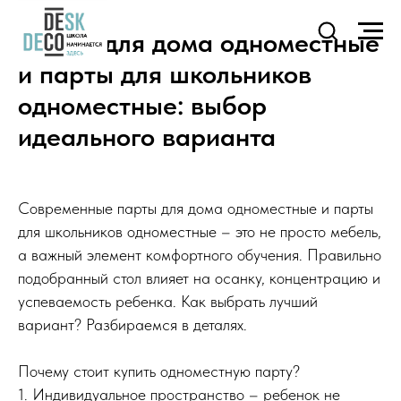
Парты для дома одноместные
и парты для школьников
одноместные: выбор
идеального варианта
Современные парты для дома одноместные и парты
для школьников одноместные – это не просто мебель,
а важный элемент комфортного обучения. Правильно
подобранный стол влияет на осанку, концентрацию и
успеваемость ребенка. Как выбрать лучший
вариант? Разбираемся в деталях.
Почему стоит купить одноместную парту?
1. Индивидуальное пространство – ребенок не