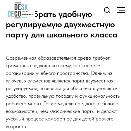
Как выбрать удобную
регулируемую двухместную
парту для школьного класса
Современная образовательная среда требует
грамотного подхода ко всему, что касается
организации учебного пространства. Одним из
ключевых элементов является парта двухместная
регулируемая, позволяющая обеспечить ученикам
удобство, правильную посадку и функциональность
рабочего места. Такие модели предлагают больше
возможностей, чем классические парты, и делают
учебный процесс комфортнее для детей разного
возраста.