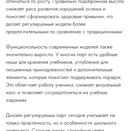
отличаться по росту. Правильно подобранная высота
снижает риск развития нарушений осанки и
помогает сформировать здоровые привычки, что
делает регулируемые модели более
предпочтительными по сравнению с традиционными.
Функциональность современных моделей также
значительно выросла. У многих парт есть удобные
ниши для хранения учебников, углубления для
письменных принадлежностей и дополнительные
элементы, которые помогают поддерживать порядок.
Это облегчает работу ученика, снижает визуальный
хаос и позволяет сосредоточиться на учебных
заданиях.
Дизайн регулируемых парт сегодня учитывает не
только практичность, но и особенности школьного
интерьера. Строгие линии, спокойные цвета,