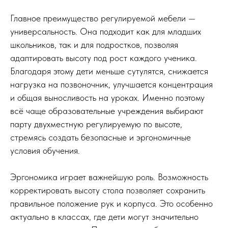
Главное преимущество регулируемой мебели —
универсальность. Она подходит как для младших
школьников, так и для подростков, позволяя
адаптировать высоту под рост каждого ученика.
Благодаря этому дети меньше сутулятся, снижается
нагрузка на позвоночник, улучшается концентрация
и общая выносливость на уроках. Именно поэтому
всё чаще образовательные учреждения выбирают
парту двухместную регулируемую по высоте,
стремясь создать безопасные и эргономичные
условия обучения.
Эргономика играет важнейшую роль. Возможность
корректировать высоту стола позволяет сохранить
правильное положение рук и корпуса. Это особенно
актуально в классах, где дети могут значительно